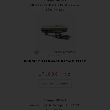
Année du véhicule
:
à partir de 2009
Série
:
V6 3.8L
Allumage
BOUGIE D’ALLUMAGE DACIA DUSTER
17,00
€
TTC
Ajouter au panier
Marque
:
NISSAN
Année du véhicule
:
à partir de 2009