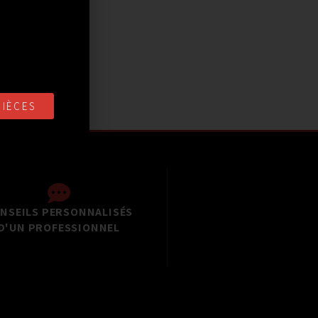
PIÈCES
NSEILS PERSONNALISÉS
D'UN PROFESSIONNEL