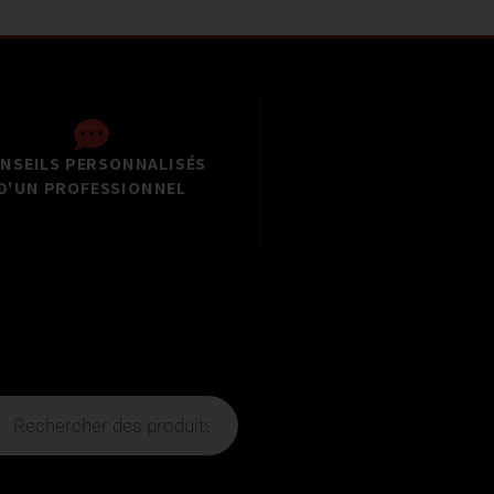
NSEILS PERSONNALISÉS
D'UN PROFESSIONNEL