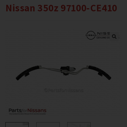
Nissan 350z 97100-CE410