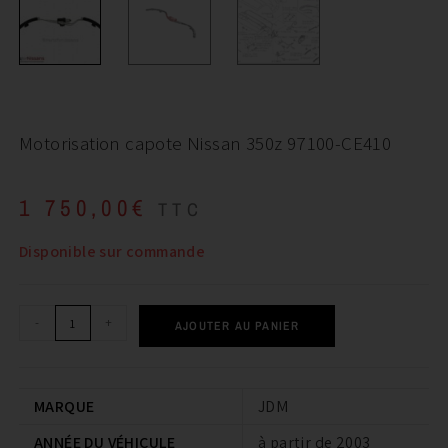
Motorisation capote Nissan 350z 97100-CE410
1 750,00
€
TTC
Disponible sur commande
-
+
AJOUTER AU PANIER
MARQUE
JDM
ANNÉE DU VÉHICULE
à partir de 2003