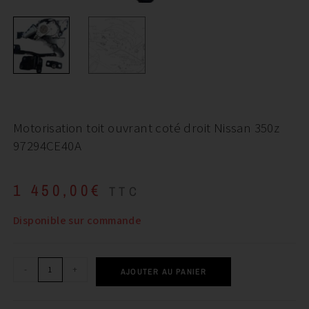
Motorisation toit ouvrant coté droit Nissan 350z
97294CE40A
1 450,00
€
TTC
Disponible sur commande
-
+
AJOUTER AU PANIER