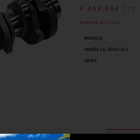
4 449,00
€
TTC
Rupture de stock
MARQUE
ANNÉE DU VÉHICULE
SÉRIE
COMPATIBILIT