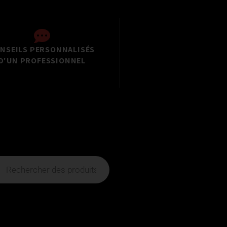
NSEILS PERSONNALISÉS
D'UN PROFESSIONNEL