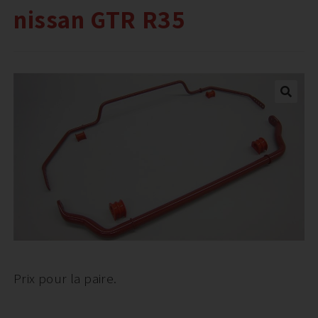
nissan GTR R35
Prix pour la paire.