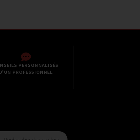
NSEILS PERSONNALISÉS
D'UN PROFESSIONNEL