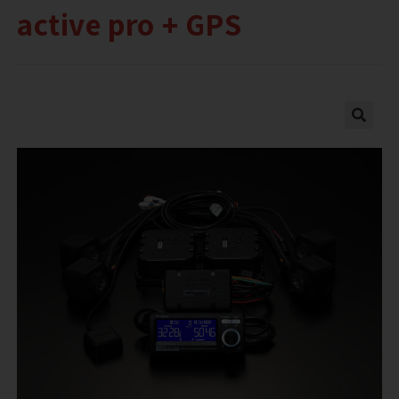
active pro + GPS