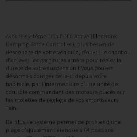
Avec le système Tein EDFC Active (Electronic
Damping Force Controller), plus besoin de
descendre de votre véhicule, d’ouvrir le capot ou
d’enlever les garnitures arrière pour régler la
dureté de votre suspension ! Vous pouvez
désormais corriger celle-ci depuis votre
habitacle, par l’intermédiaire d’une unité de
contrôle commandant des moteurs placés sur
les molettes de réglage de vos amortisseurs
Tein.
De plus, le système permet de profiter d’une
plage d’ajustement étendue à 64 positions