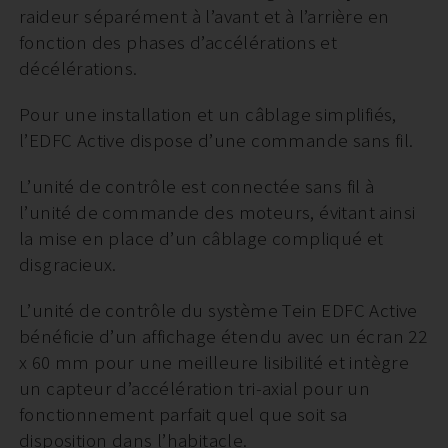
raideur séparément à l’avant et à l’arrière en
fonction des phases d’accélérations et
décélérations.
Pour une installation et un câblage simplifiés,
l’EDFC Active dispose d’une commande sans fil.
L’unité de contrôle est connectée sans fil à
l’unité de commande des moteurs, évitant ainsi
la mise en place d’un câblage compliqué et
disgracieux.
L’unité de contrôle du système Tein EDFC Active
bénéficie d’un affichage étendu avec un écran 22
x 60 mm pour une meilleure lisibilité et intègre
un capteur d’accélération tri-axial pour un
fonctionnement parfait quel que soit sa
disposition dans l’habitacle.