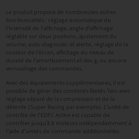
Le produit propose de nombreuses autres
fonctionnalités : réglage automatique de
l’intensité de l’affichage, angle d’affichage
réglable sur deux positions, ajustement du
volume, auto-diagnostic et alerte, réglage de la
couleur de l’écran, affichage du niveau de
dureté de l’amortissement et des g, ou encore
verrouillage des commandes.
Avec des équipements supplémentaires, il est
possible de gérer des combinés filetés Tein avec
réglage séparé de la compression et de la
détente (Super Racing par exemple). L’unité de
contrôle de l’EDFC Active est capable de
contrôler jusqu’à 8 moteurs indépendamment à
l’aide d’unités de commande additionnelles.