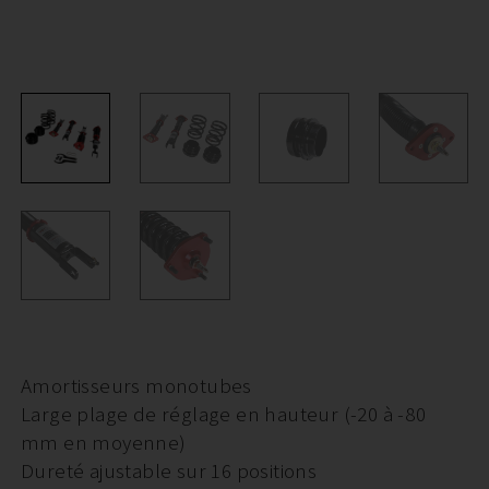
Amortisseurs monotubes
Large plage de réglage en hauteur (-20 à -80
mm en moyenne)
Dureté ajustable sur 16 positions