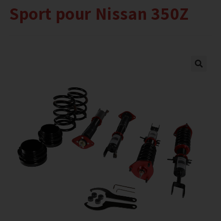
Sport pour Nissan 350Z