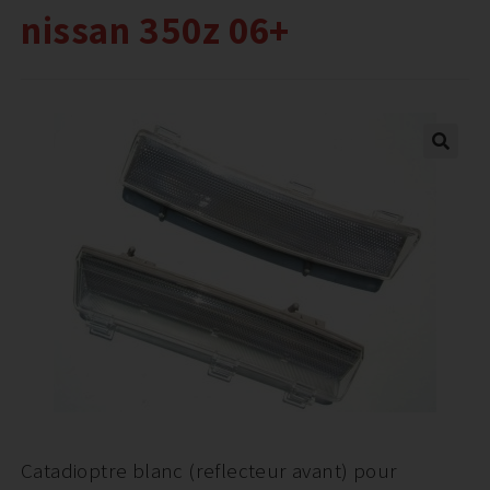
nissan 350z 06+
Catadioptre blanc (reflecteur avant) pour