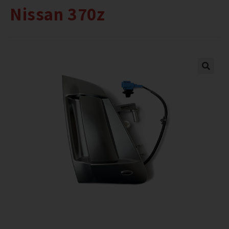
Nissan 370z