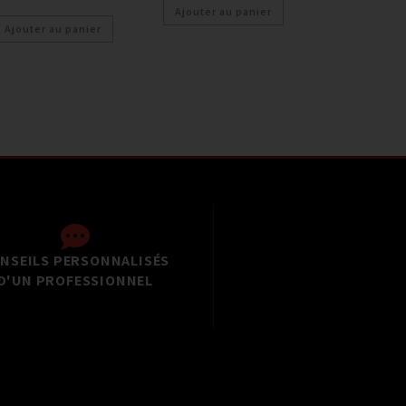
Ajouter au panier
Ajouter au panier
NSEILS PERSONNALISÉS
D'UN PROFESSIONNEL