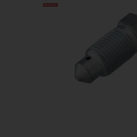
PROMO !