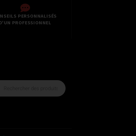
NSEILS PERSONNALISÉS
D'UN PROFESSIONNEL