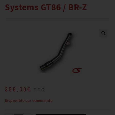
Systems GT86 / BR-Z
359,00
€
TTC
Disponible sur commande