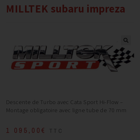
MILLTEK subaru impreza
Descente de Turbo avec Cata Sport Hi-Flow –
Montage obligatoire avec ligne tube de 70 mm
1 095,00
€
TTC