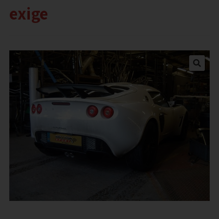
exige