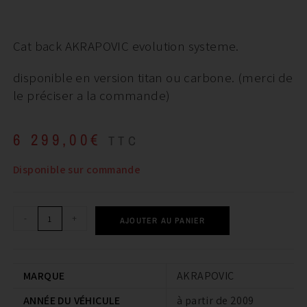
Cat back AKRAPOVIC evolution systeme.
disponible en version titan ou carbone. (merci de
le préciser a la commande)
6 299,00
€
TTC
Disponible sur commande
-
+
AJOUTER AU PANIER
MARQUE
AKRAPOVIC
ANNÉE DU VÉHICULE
à partir de 2009