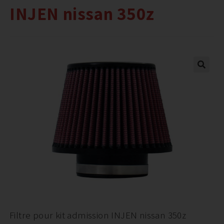
INJEN nissan 350z
Filtre pour kit admission INJEN nissan 350z