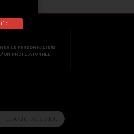
PIÈCES
NSEILS PERSONNALISÉS
D'UN PROFESSIONNEL