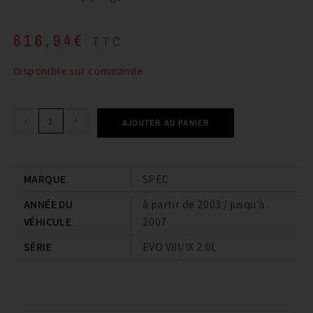
616,94
€
TTC
Disponible sur commande
-
+
AJOUTER AU PANIER
MARQUE
SPEC
ANNÉE DU
à partir de 2003 / jusqu’à
VÉHICULE
2007
SÉRIE
EVO VIII/IX 2.0L