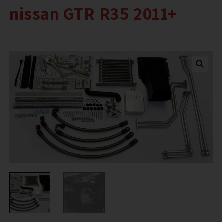
nissan GTR R35 2011+