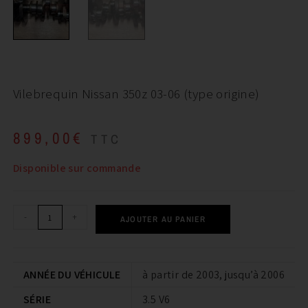
Vilebrequin Nissan 350z 03-06 (type origine)
899,00
€
TTC
Disponible sur commande
-
+
AJOUTER AU PANIER
ANNÉE DU VÉHICULE
à partir de 2003, jusqu’à 2006
SÉRIE
3.5 V6