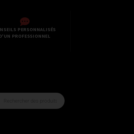
NSEILS PERSONNALISÉS
D'UN PROFESSIONNEL