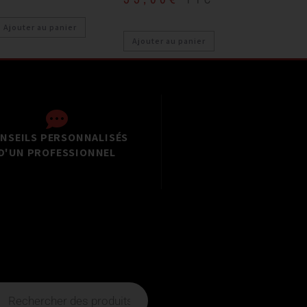
Ajouter au panier
Ajouter au panier
NSEILS PERSONNALISÉS
D'UN PROFESSIONNEL