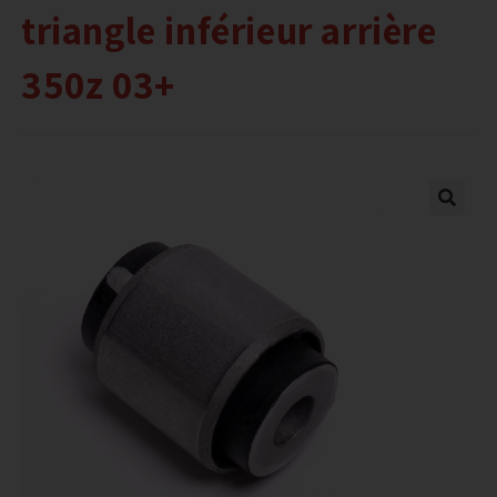
triangle inférieur arrière
350z 03+