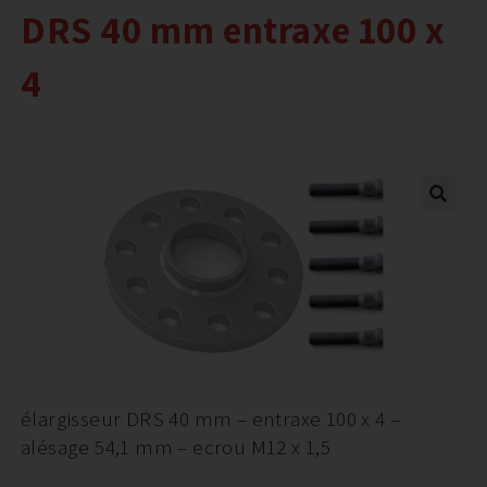
DRS 40 mm entraxe 100 x
4
élargisseur DRS 40 mm – entraxe 100 x 4 –
alésage 54,1 mm – ecrou M12 x 1,5