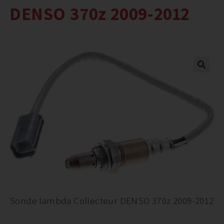
DENSO 370z 2009-2012
Sonde lambda Collecteur DENSO 370z 2009-2012