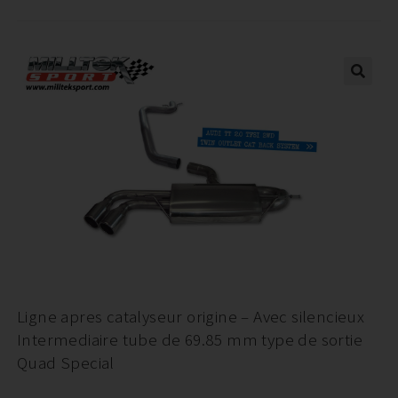
Ligne apres catalyseur origine – Avec silencieux
Intermediaire tube de 69.85 mm type de sortie
Quad Special