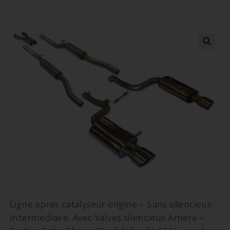
Ligne apres catalyseur origine – Sans silencieux
Intermediaire. Avec Valves silencieux Arriere –