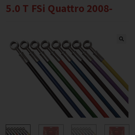
5.0 T FSi Quattro 2008-